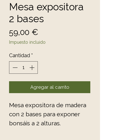
Mesa expositora
2 bases
Precio
59,00 €
Impuesto incluido
Cantidad
*
Agregar al carrito
Mesa expositora de madera
con 2 bases para exponer
bonsáis a 2 alturas.