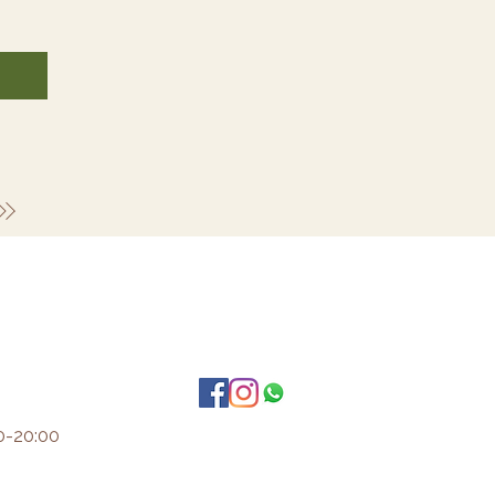
0-20:00