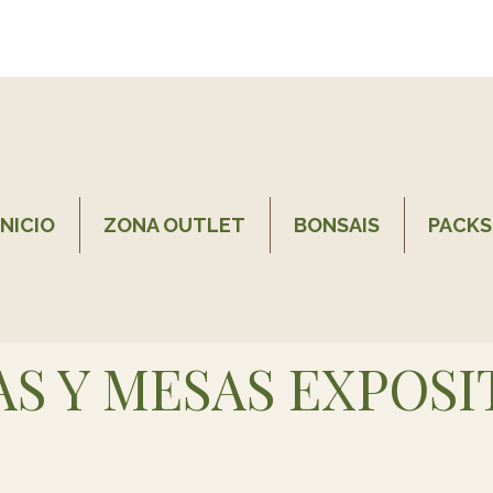
INICIO
ZONA OUTLET
BONSAIS
PACKS
S Y MESAS EXPOS