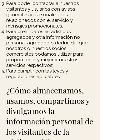
Para poder contactar a nuestros
visitantes y usuarios con avisos
generales y personalizados
relacionados con el servicio y
mensajes promocionales;
Para crear datos estadísticos
agregados y otra información no
personal agregada o deducida, que
nosotros o nuestros socios
comerciales podamos utilizar para
proporcionar y mejorar nuestros
servicios respectivos;
Para cumplir con las leyes y
regulaciones aplicables.
¿Cómo almacenamos,
usamos, compartimos y
divulgamos la
información personal de
los visitantes de la