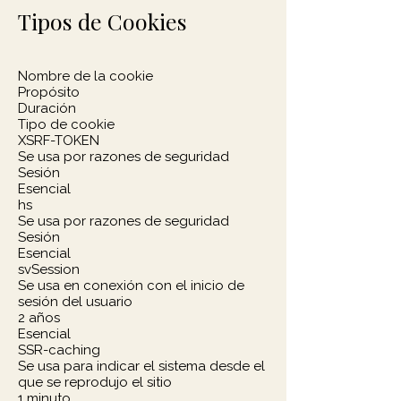
Tipos de Cookies
Nombre de la cookie
Propósito
Duración
Tipo de cookie
XSRF-TOKEN
Se usa por razones de seguridad
Sesión
Esencial
hs
Se usa por razones de seguridad
Sesión
Esencial
svSession
Se usa en conexión con el inicio de
sesión del usuario
2 años
Esencial
SSR-caching
Se usa para indicar el sistema desde el
que se reprodujo el sitio
1 minuto