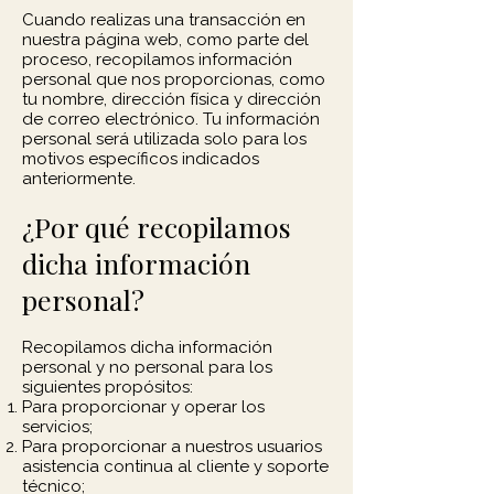
Cuando realizas una transacción en
nuestra página web, como parte del
proceso, recopilamos información
personal que nos proporcionas, como
tu nombre, dirección física y dirección
de correo electrónico. Tu información
personal será utilizada solo para los
motivos específicos indicados
anteriormente.
¿Por qué recopilamos
dicha información
personal?
Recopilamos dicha información
personal y no personal para los
siguientes propósitos:
Para proporcionar y operar los
servicios;
Para proporcionar a nuestros usuarios
asistencia continua al cliente y soporte
técnico;