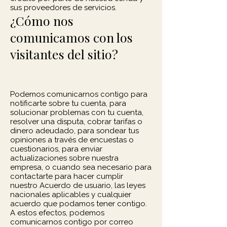
sus proveedores de servicios.
¿Cómo nos
comunicamos con los
visitantes del sitio?
Podemos comunicarnos contigo para
notificarte sobre tu cuenta, para
solucionar problemas con tu cuenta,
resolver una disputa, cobrar tarifas o
dinero adeudado, para sondear tus
opiniones a través de encuestas o
cuestionarios, para enviar
actualizaciones sobre nuestra
empresa, o cuando sea necesario para
contactarte para hacer cumplir
nuestro Acuerdo de usuario, las leyes
nacionales aplicables y cualquier
acuerdo que podamos tener contigo.
A estos efectos, podemos
comunicarnos contigo por correo