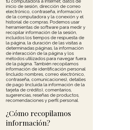
tu computadora a Internet; datos de
inicio de sesión, dirección de correo
electrónico, contraseña, información
de la computadora y la conexión y el
historial de compras. Podemos usar
herramientas de software para medir y
recopilar información de la sesión,
incluidos los tiempos de respuesta de
la página, la duración de las visitas a
determinadas páginas, la información
de interacción de la página y los
métodos utilizados para navegar fuera
de la página. También recopilamos
información de identificación personal
(incluido nombres, correo electrónico,
contraseña, comunicaciones), detalles
de pago (incluida la información de la
tarjeta de crédito), comentarios,
sugerencias, reseñas de productos,
recomendaciones y perfil personal.
¿Cómo recopilamos
información?