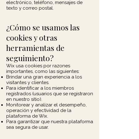
electrónico, teléfono, mensajes de
texto y correo postal.
¿Cómo se usamos las
cookies y otras
herramientas de
seguimiento?
Wix usa cookies por razones
importantes, como las siguientes:
Brindar una gran experiencia a los
visitantes y clientes.
Para identificar a los miembros
registrados (usuarios que se registraron
en nuestro sitio).
Monitorear y analizar el desempeño,
operación y efectividad de la
plataforma de Wix.
Para garantizar que nuestra plataforma
sea segura de usar.