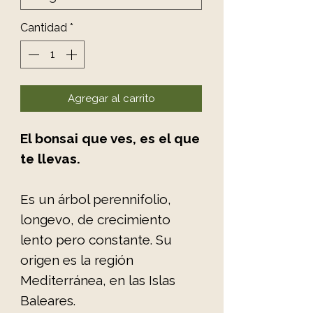
Cantidad
*
Agregar al carrito
El bonsai que ves, es el que
te llevas.
Es un árbol perennifolio,
longevo, de crecimiento
lento pero constante. Su
origen es la región
Mediterránea, en las Islas
Baleares.