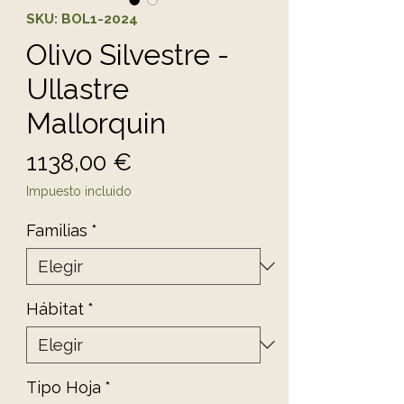
SKU: BOL1-2024
Olivo Silvestre -
Ullastre
Mallorquin
Precio
1138,00 €
Impuesto incluido
Familias
*
Hábitat
*
Tipo Hoja
*