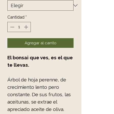
Cantidad
*
Agregar al carrito
El bonsai que ves, es el que
te llevas.
Árbol de hoja perenne, de
crecimiento lento pero
constante. De sus frutos, las
aceitunas, se extrae el
apreciado aceite de oliva.