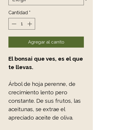
Cantidad
*
Agregar al carrito
El bonsai que ves, es el que
te llevas.
Árbol de hoja perenne, de
crecimiento lento pero
constante. De sus frutos, las
aceitunas, se extrae el
apreciado aceite de oliva.