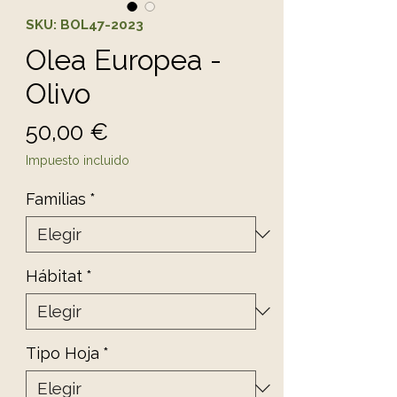
SKU: BOL47-2023
Olea Europea -
Olivo
Precio
50,00 €
Impuesto incluido
Familias
*
Hábitat
*
Tipo Hoja
*