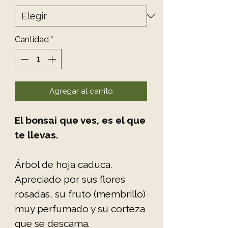
Cantidad
*
Agregar al carrito
El bonsai que ves, es el que
te llevas.
Árbol de hoja caduca.
Apreciado por sus flores
rosadas, su fruto (membrillo)
muy perfumado y su corteza
que se descama.