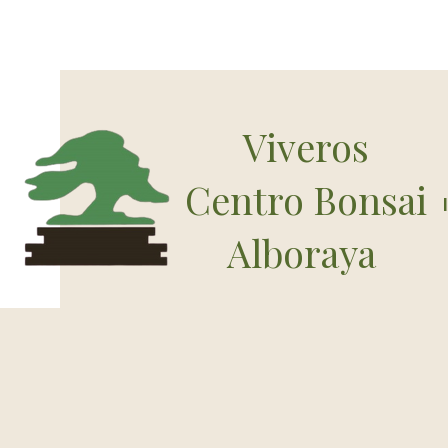
Viveros
Centro Bonsai
Alboraya