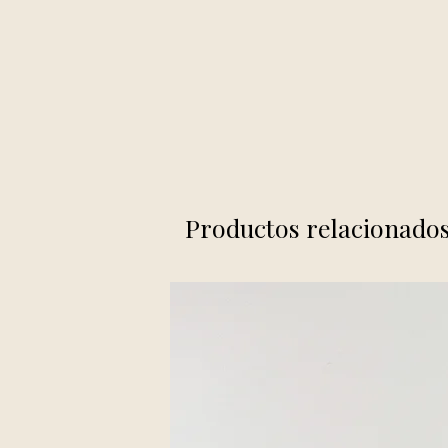
Productos relacionado