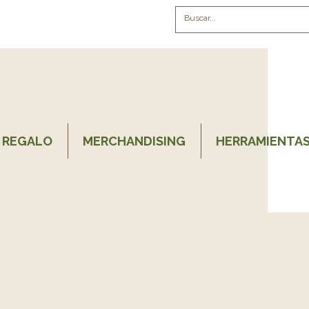
 REGALO
MERCHANDISING
HERRAMIENTAS