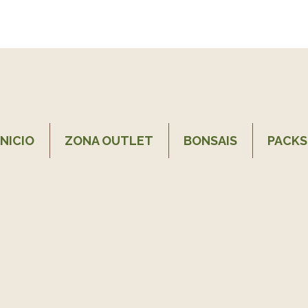
INICIO
ZONA OUTLET
BONSAIS
PACKS