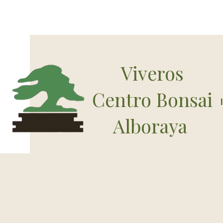
Viveros
Centro Bonsai
Alboraya