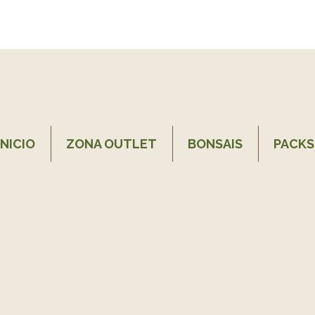
INICIO
ZONA OUTLET
BONSAIS
PACKS