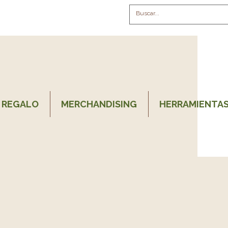
 REGALO
MERCHANDISING
HERRAMIENTAS