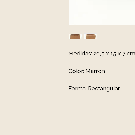
Medidas: 20,5 x 15 x 7 c
Color: Marron
Forma: Rectangular