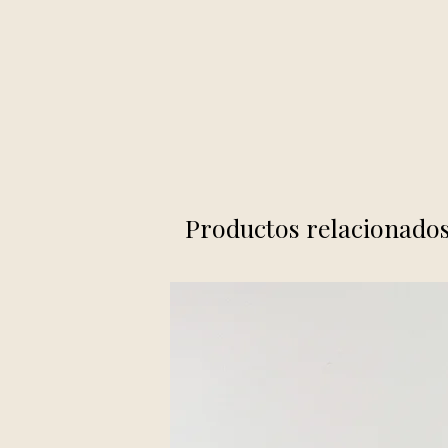
Productos relacionado