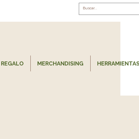
 REGALO
MERCHANDISING
HERRAMIENTAS