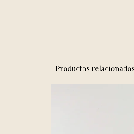
Productos relacionado