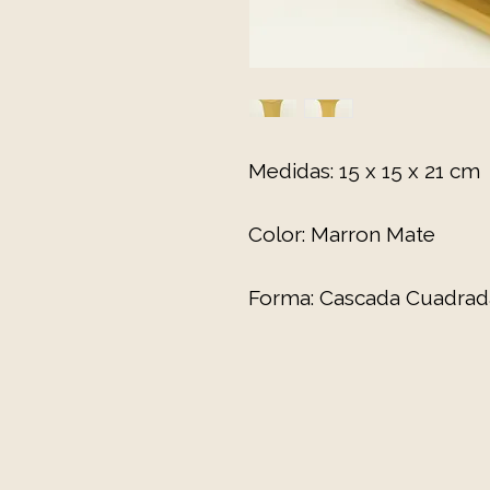
Medidas: 15 x 15 x 21 cm
Color: Marron Mate
Forma: Cascada Cuadrad