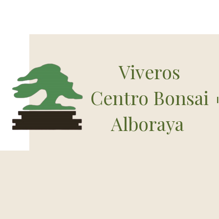
Viveros
Centro Bonsai
Alboraya