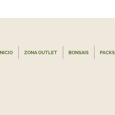
INICIO
ZONA OUTLET
BONSAIS
PACKS