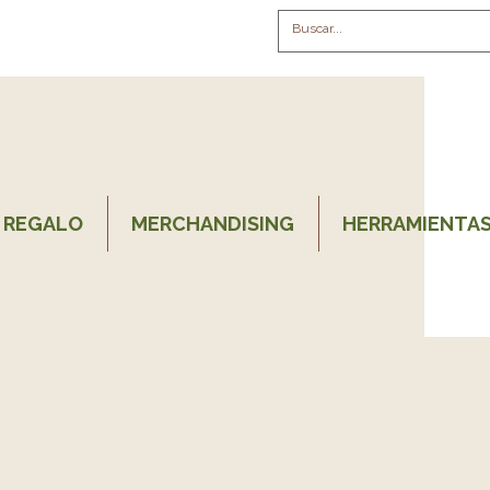
 REGALO
MERCHANDISING
HERRAMIENTAS