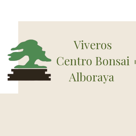
Viveros
Centro Bonsai
Alboraya