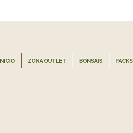
INICIO
ZONA OUTLET
BONSAIS
PACKS