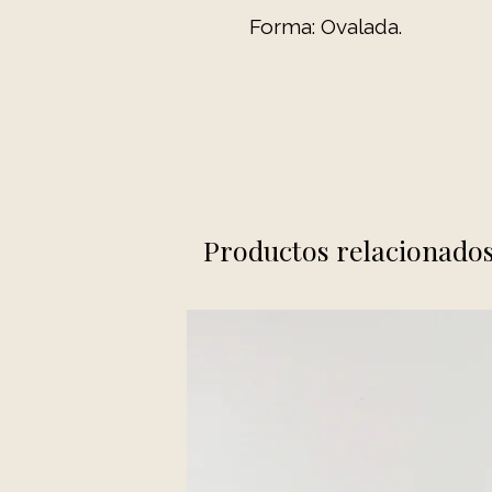
Forma: Ovalada.
Productos relacionado