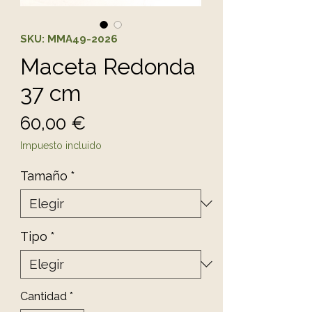
SKU: MMA49-2026
Maceta Redonda
37 cm
Precio
60,00 €
Impuesto incluido
Tamaño
*
Tipo
*
Cantidad
*