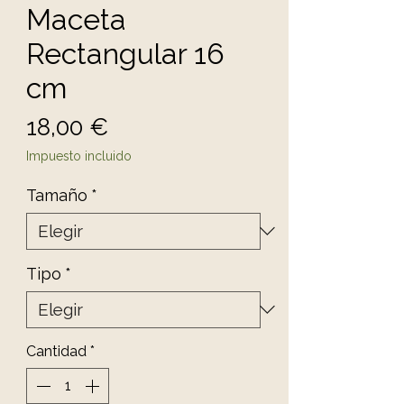
Maceta
Rectangular 16
cm
Precio
18,00 €
Impuesto incluido
Tamaño
*
Tipo
*
Cantidad
*