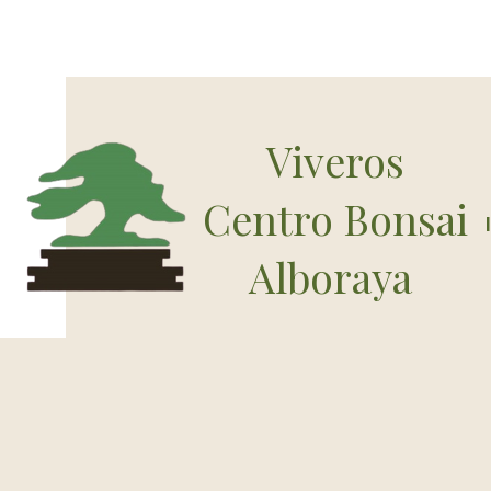
Viveros
Centro Bonsai
Alboraya