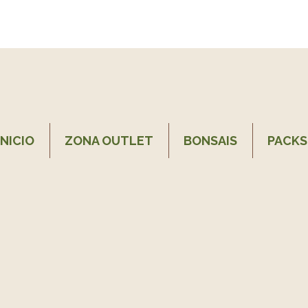
INICIO
ZONA OUTLET
BONSAIS
PACKS