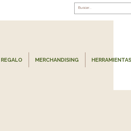
 REGALO
MERCHANDISING
HERRAMIENTAS