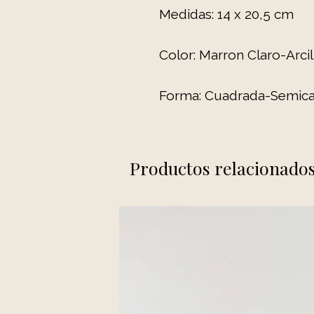
Medidas: 14 x 20,5 cm
Color: Marron Claro-Arcill
Forma: Cuadrada-Semica
Productos relacionado