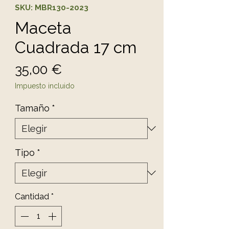
SKU: MBR130-2023
Maceta
Cuadrada 17 cm
Precio
35,00 €
Impuesto incluido
Tamaño
*
Tipo
*
Cantidad
*