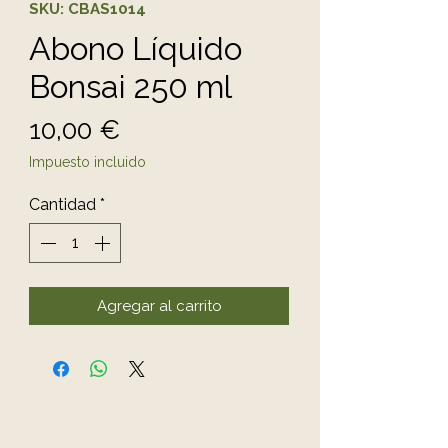
SKU: CBAS1014
Abono Líquido
Bonsai 250 ml
Precio
10,00 €
Impuesto incluido
Cantidad
*
Agregar al carrito