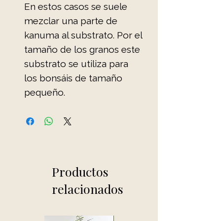
En estos casos se suele
mezclar una parte de
kanuma al substrato. Por el
tamaño de los granos este
substrato se utiliza para
los bonsáis de tamaño
pequeño.
Productos
relacionados
Novedad