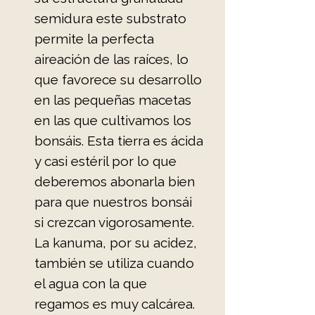
semidura este substrato
permite la perfecta
aireación de las raíces, lo
que favorece su desarrollo
en las pequeñas macetas
en las que cultivamos los
bonsáis. Esta tierra es ácida
y casi estéril por lo que
deberemos abonarla bien
para que nuestros bonsái
si crezcan vigorosamente.
La kanuma, por su acidez,
también se utiliza cuando
el agua con la que
regamos es muy calcárea.