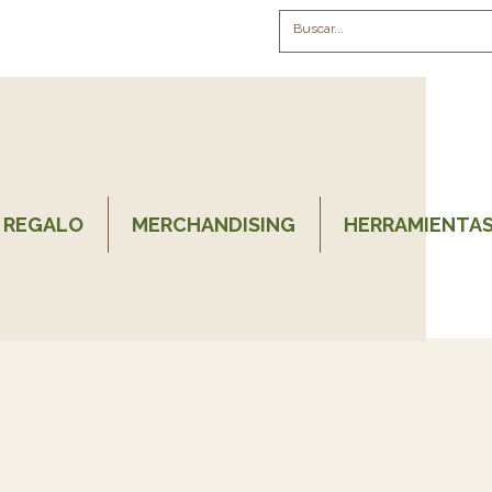
 REGALO
MERCHANDISING
HERRAMIENTAS