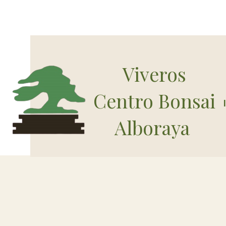
Viveros
Centro Bonsai
Alboraya