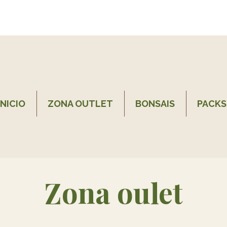
INICIO
ZONA OUTLET
BONSAIS
PACKS
Zona oulet