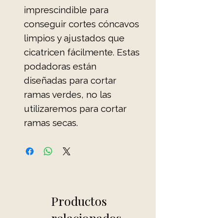
imprescindible para
conseguir cortes cóncavos
limpios y ajustados que
cicatricen fácilmente. Estas
podadoras están
diseñadas para cortar
ramas verdes, no las
utilizaremos para cortar
ramas secas.
Productos
relacionados