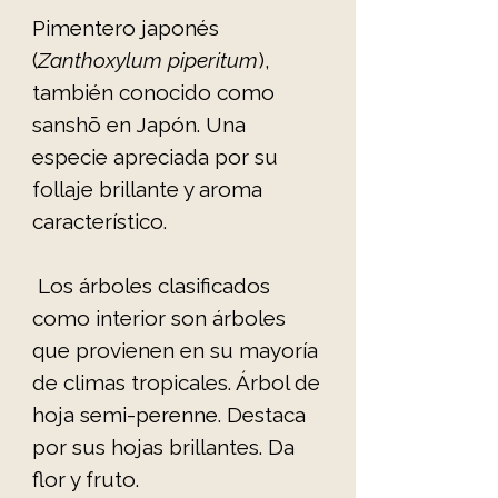
Pimentero japonés
(
Zanthoxylum piperitum
),
también conocido como
sanshō en Japón. Una
especie apreciada por su
follaje brillante y aroma
característico.
Los árboles clasificados
como interior son árboles
que provienen en su mayoría
de climas tropicales. Árbol de
hoja semi-perenne. Destaca
por sus hojas brillantes. Da
flor y fruto.