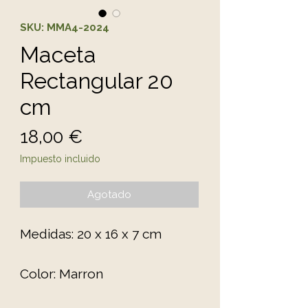
SKU: MMA4-2024
Maceta
Rectangular 20
cm
Precio
18,00 €
Impuesto incluido
Agotado
Medidas: 20 x 16 x 7 cm
Color: Marron