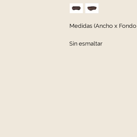
Medidas (Ancho x Fondo x
Sin esmaltar