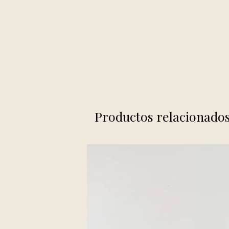
Productos relacionado