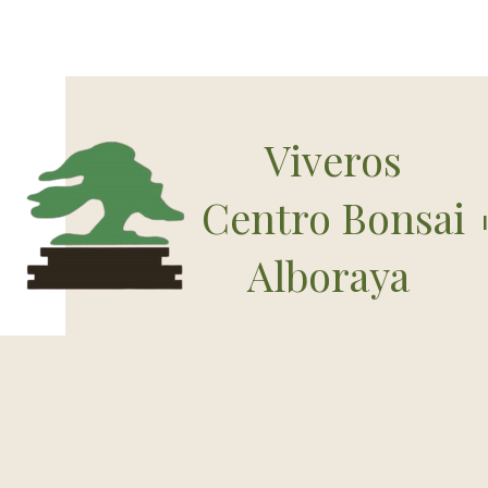
Viveros
Centro Bonsai
Alboraya