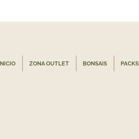
INICIO
ZONA OUTLET
BONSAIS
PACKS