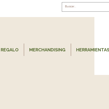
 REGALO
MERCHANDISING
HERRAMIENTAS