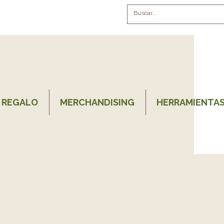
 REGALO
MERCHANDISING
HERRAMIENTAS