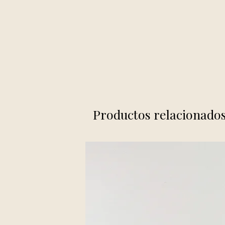
Productos relacionado