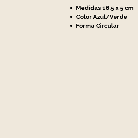
Medidas 16,5 x 5 cm
Color Azul/Verde
Forma Circular