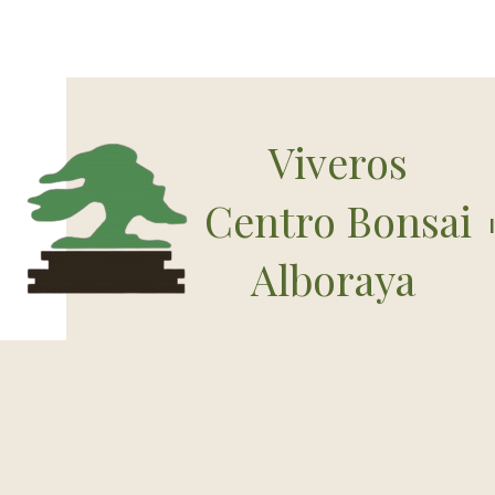
Viveros
Centro Bonsai
Alboraya