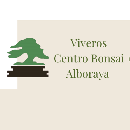
Viveros
Centro Bonsai
Alboraya