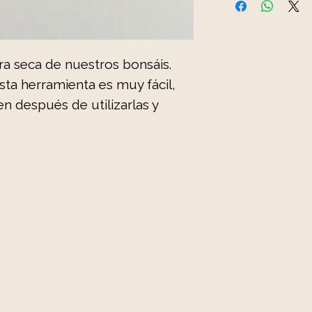
ra seca de nuestros bonsáis.
ta herramienta es muy fácil,
en después de utilizarlas y