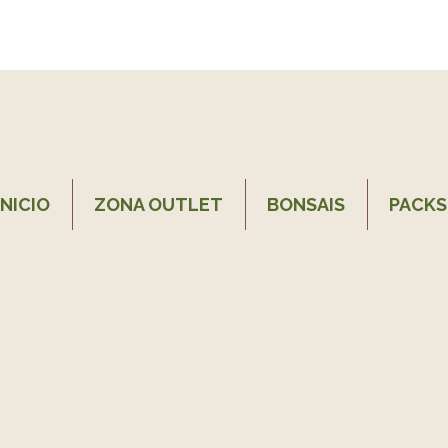
INICIO
ZONA OUTLET
BONSAIS
PACKS