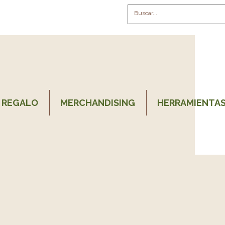
 REGALO
MERCHANDISING
HERRAMIENTAS