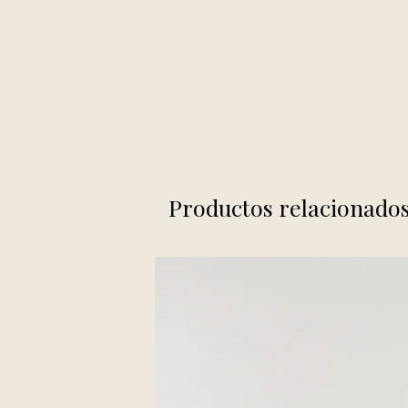
Productos relacionado