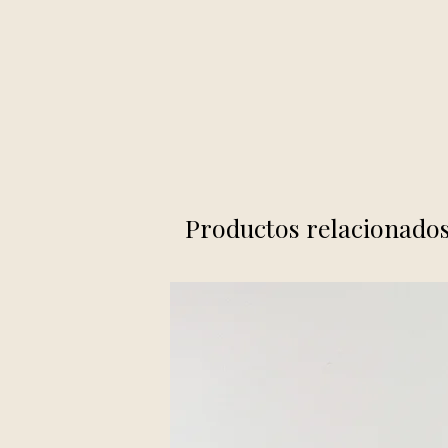
Productos relacionado