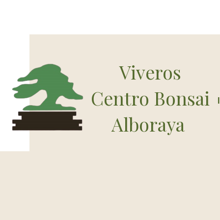
Viveros
Centro Bonsai
Alboraya