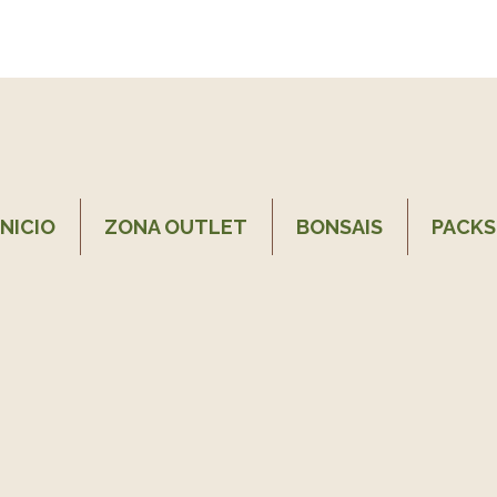
INICIO
ZONA OUTLET
BONSAIS
PACKS