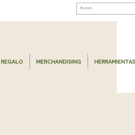
 REGALO
MERCHANDISING
HERRAMIENTAS