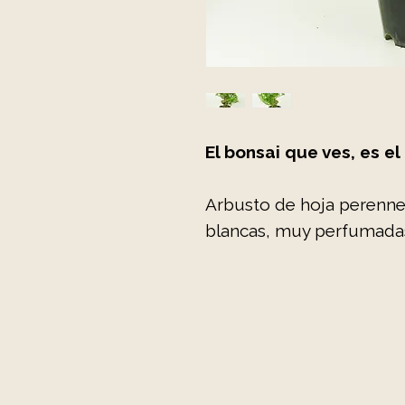
El bonsai que ves, es el
Arbusto de hoja perenne.
blancas, muy perfumadas