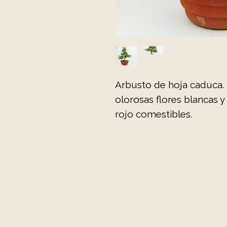
Arbusto de hoja caduca.
olorosas flores blancas 
rojo comestibles.