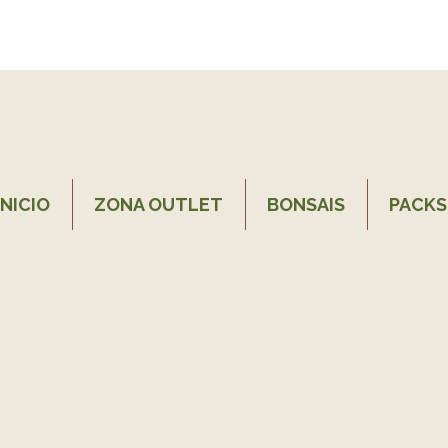
INICIO
ZONA OUTLET
BONSAIS
PACKS