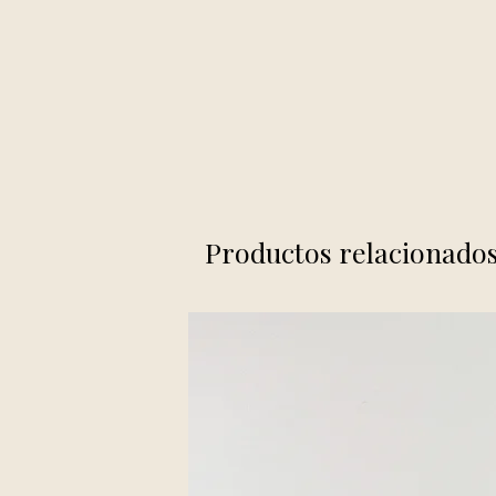
Productos relacionado