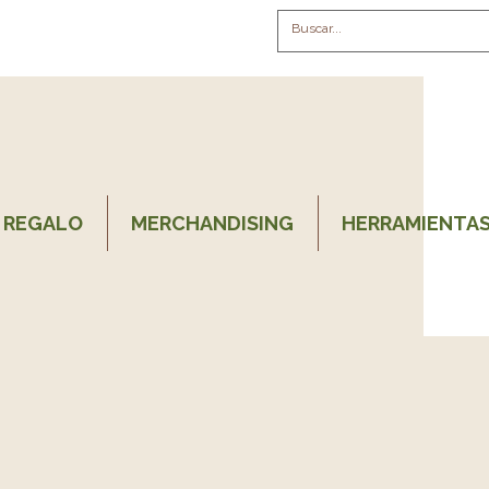
 REGALO
MERCHANDISING
HERRAMIENTAS