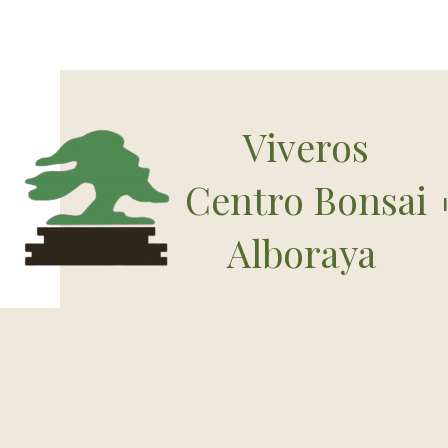
Viveros
Centro Bonsai
Alboraya