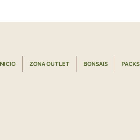
INICIO
ZONA OUTLET
BONSAIS
PACKS