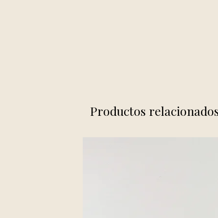
Productos relacionado