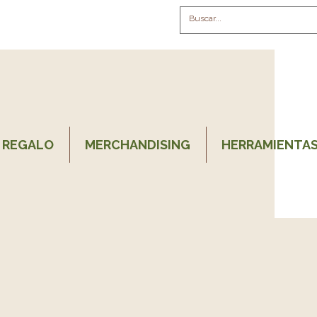
 REGALO
MERCHANDISING
HERRAMIENTAS