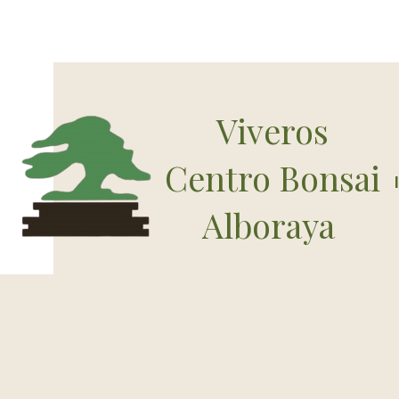
Viveros
Centro Bonsai
Alboraya