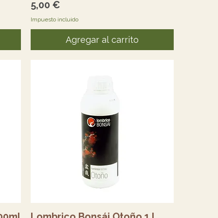
Precio
5,00 €
Impuesto incluido
Agregar al carrito
Vista rápida
00ml
Lombrico Bonsái Otoño 1 L