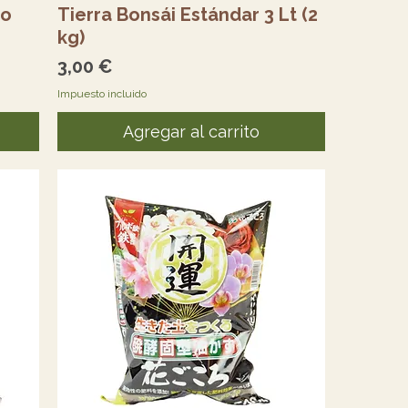
Vista rápida
no
Tierra Bonsái Estándar 3 Lt (2
kg)
Precio
3,00 €
Impuesto incluido
Agregar al carrito