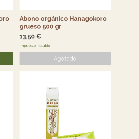
Vista rápida
oro
Abono orgánico Hanagokoro
grueso 500 gr
Precio
13,50 €
Impuesto incluido
Agotado