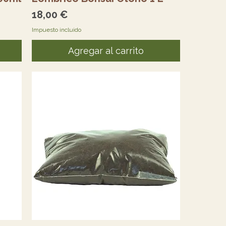
Precio
18,00 €
Impuesto incluido
Agregar al carrito