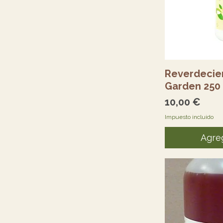
Vi
Reverdecie
Garden 250
Precio
10,00 €
Impuesto incluido
Agreg