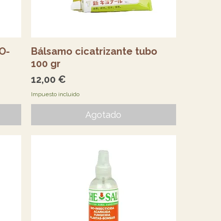
Vista rápida
O-
Bálsamo cicatrizante tubo
100 gr
Precio
12,00 €
Impuesto incluido
Agotado