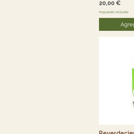
Precio
20,00 €
Impuesto incluido
Agreg
Vi
Reverdecie