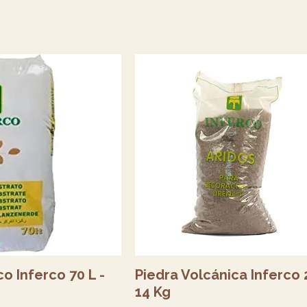
sta rápida
Vista rápida
o Inferco 70 L -
Piedra Volcánica Inferco 
14 Kg